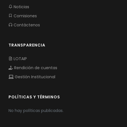
Noticias
Comisiones
Contáctenos
TRANSPARENCIA
LOTAIP
Rendición de cuentas
Gestión Institucional
POLÍTICAS Y TÉRMINOS
No hay políticas publicadas.