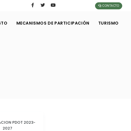
CONTACTO
STO
MECANISMOS DE PARTICIPACIÓN
TURISMO
ACION PDOT 2023-
2027