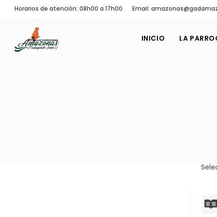
Horarios de atención: 08h00 a 17h00
Email: amazonas@gadamaz
INICIO
LA PARRO
Sele