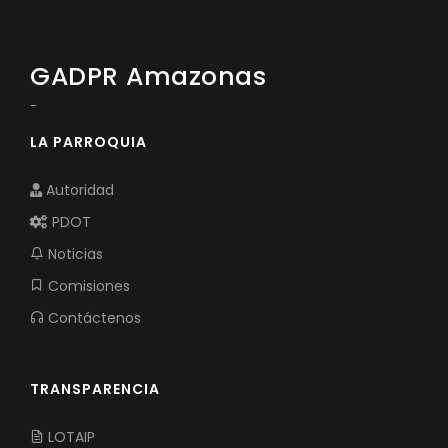
GADPR Amazonas
-
LA PARROQUIA
Autoridad
PDOT
Noticias
Comisiones
Contáctenos
TRANSPARENCIA
LOTAIP