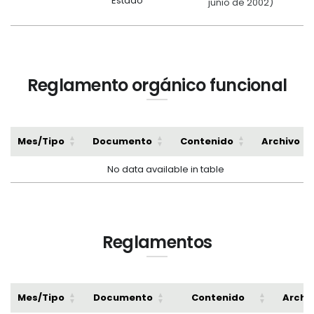
Estado
junio de 2002)
Reglamento orgánico funcional
Mes/Tipo
Documento
Contenido
Archivo
No data available in table
Reglamentos
Mes/Tipo
Documento
Contenido
Archi