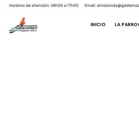
Horarios de atención: 08h00 a 17h00
Email: amazonas@gadamaz
INICIO
LA PARRO