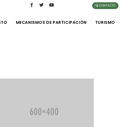
CONTACTO
STO
MECANISMOS DE PARTICIPACIÓN
TURISMO