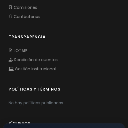
Comisiones
Contáctenos
TRANSPARENCIA
LOTAIP
Rendición de cuentas
Gestión Institucional
POLÍTICAS Y TÉRMINOS
No hay políticas publicadas.
SÍGUENOS