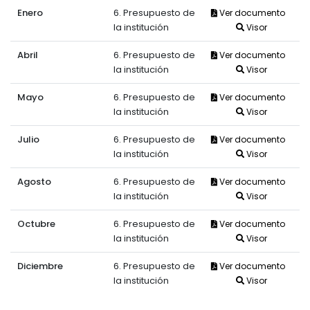
Enero
6. Presupuesto de
Ver documento
la institución
Visor
Abril
6. Presupuesto de
Ver documento
la institución
Visor
Mayo
6. Presupuesto de
Ver documento
la institución
Visor
Julio
6. Presupuesto de
Ver documento
la institución
Visor
Agosto
6. Presupuesto de
Ver documento
la institución
Visor
Octubre
6. Presupuesto de
Ver documento
la institución
Visor
Diciembre
6. Presupuesto de
Ver documento
la institución
Visor