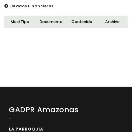
Estados Financieros
Mes/Tipo
Documento
Contenido
Archivo
GADPR Amazonas
-
LA PARROQUIA