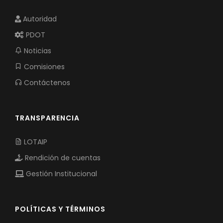
Autoridad
PDOT
Noticias
Comisiones
Contáctenos
TRANSPARENCIA
LOTAIP
Rendición de cuentas
Gestión Institucional
POLÍTICAS Y TÉRMINOS