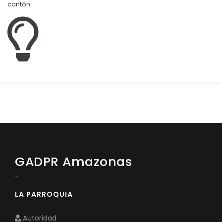
cantón
GADPR Amazonas
-
LA PARROQUIA
Autoridad