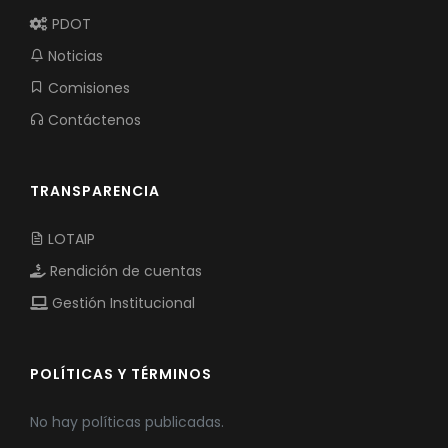
PDOT
Noticias
Comisiones
Contáctenos
TRANSPARENCIA
LOTAIP
Rendición de cuentas
Gestión Institucional
POLÍTICAS Y TÉRMINOS
No hay políticas publicadas.